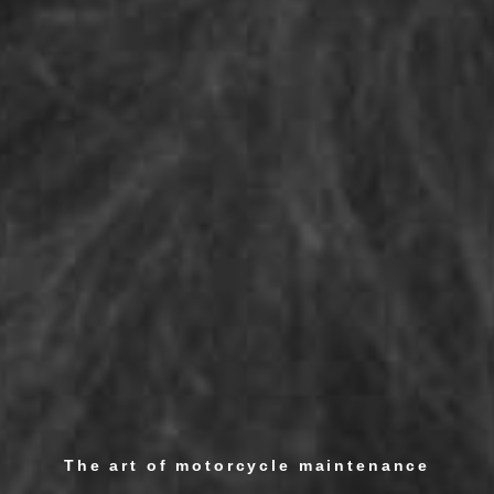
The art of motorcycle maintenance