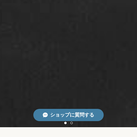
ショップに質問する