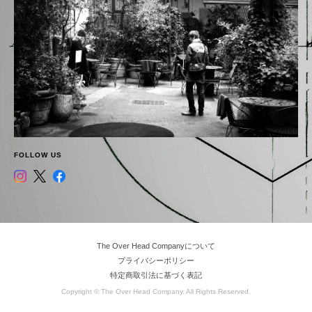
FOLLOW US
The Over Head Companyについて
プライバシーポリシー
特定商取引法に基づく表記
Copyright © The Over Head Company. All Rights Reserved.