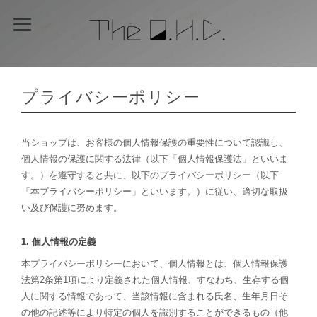
プライバシーポリシー
当ショップは、お客様の個人情報保護の重要性について認識し、
個人情報の保護に関する法律（以下「個人情報保護法」といいま
す。）を遵守すると共に、以下のプライバシーポリシー（以下
「本プライバシーポリシー」といいます。）に従い、適切な取扱
い及び保護に努めます。
1. 個人情報の定義
本プライバシーポリシーにおいて、個人情報とは、個人情報保護
法第2条第1項により定義された個人情報、すなわち、生存する個
人に関する情報であって、当該情報に含まれる氏名、生年月日そ
の他の記述等により特定の個人を識別することができるもの（他