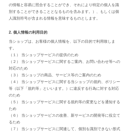
の情報と容易に照合することができ、それにより特定の個人を識
別することができることとなるものを含みます。）、もしくは個
人識別符号が含まれる情報を意味するものとします。
2. 個人情報の利用目的
当ショップは、お客様の個人情報を、以下の目的で利用致しま
す。
（１） 当ショップサービスの提供のため
（２） 当ショップサービスに関するご案内、お問い合わせ等への
対応のため
（３） 当ショップの商品、サービス等のご案内のため
（４） 当ショップサービスに関する当ショップの規約、ポリシー
等（以下「規約等」といいます。）に違反する行為に対する対応
のため
（５） 当ショップサービスに関する規約等の変更などを通知する
ため
（６） 当ショップサービスの改善、新サービスの開発等に役立て
るため
（７） 当ショップサービスに関連して、個別を識別できない形式