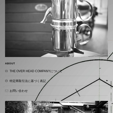
ABOUT
THE OVER HEAD COMPANYについて
特定商取引法に基づく表記
お問い合わせ